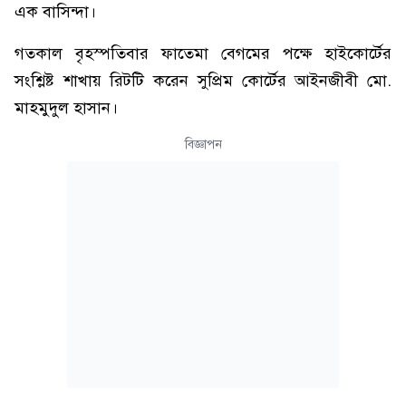
এক বাসিন্দা।
গতকাল বৃহস্পতিবার ফাতেমা বেগমের পক্ষে হাইকোর্টের
সংশ্লিষ্ট শাখায় রিটটি করেন সুপ্রিম কোর্টের আইনজীবী মো.
মাহমুদুল হাসান।
বিজ্ঞাপন