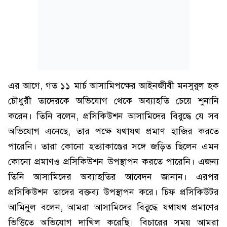
এর আগে, গত ১১ মার্চ আসামিপক্ষের আইনজীবী মনসুরুল হক
চৌধুরী তাদেরকে অভিযোগ থেকে অব্যাহতি চেয়ে শুনানি
করেন। তিনি বলেন, প্রসিকিউশন আসামিদের বিরুদ্ধে যে সব
অভিযোগ এনেছে, তার পক্ষে যথাযথ প্রমাণ হাজির করতে
পারেনি। তারা কোনো হত্যাকাণ্ডের সঙ্গে জড়িত ছিলেন এমন
কোনো প্রমাণও প্রসিকিউশন উপস্থাপন করতে পারেনি। এজন্য
তিনি আসামিদের অব্যাহতির আবেদন জানান। এরপর
প্রসিকিউশন তাদের বক্তব্য উপস্থাপন করে। চিফ প্রসিকিউটর
আমিনুল বলেন, আমরা আসামিদের বিরুদ্ধে যথাযথ প্রমাণের
ভিত্তিতে অভিযোগ দাখিল করেছি। বিচারের সময় আমরা