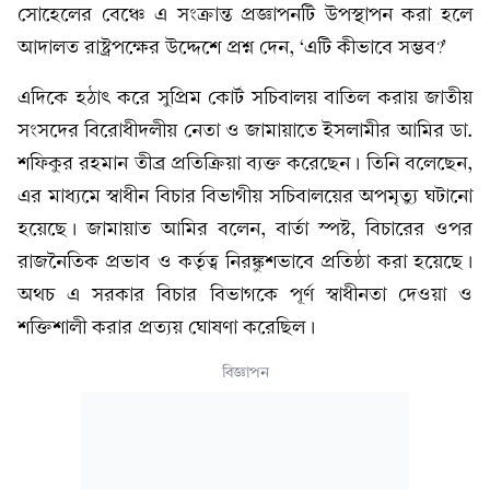
সোহেলের বেঞ্চে এ সংক্রান্ত প্রজ্ঞাপনটি উপস্থাপন করা হলে
আদালত রাষ্ট্রপক্ষের উদ্দেশে প্রশ্ন দেন, ‘এটি কীভাবে সম্ভব?’
এদিকে হঠাৎ করে সুপ্রিম কোর্ট সচিবালয় বাতিল করায় জাতীয়
সংসদের বিরোধীদলীয় নেতা ও জামায়াতে ইসলামীর আমির ডা.
শফিকুর রহমান তীব্র প্রতিক্রিয়া ব্যক্ত করেছেন। তিনি বলেছেন,
এর মাধ্যমে স্বাধীন বিচার বিভাগীয় সচিবালয়ের অপমৃত্যু ঘটানো
হয়েছে। জামায়াত আমির বলেন, বার্তা স্পষ্ট, বিচারের ওপর
রাজনৈতিক প্রভাব ও কর্তৃত্ব নিরঙ্কুশভাবে প্রতিষ্ঠা করা হয়েছে।
অথচ এ সরকার বিচার বিভাগকে পূর্ণ স্বাধীনতা দেওয়া ও
শক্তিশালী করার প্রত্যয় ঘোষণা করেছিল।
বিজ্ঞাপন