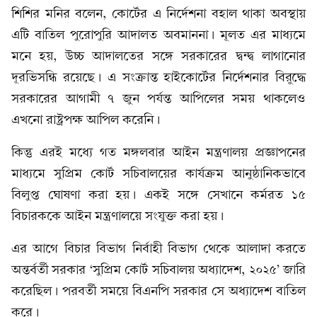
শিশির মনির বলেন, কোর্টের এ নির্দেশনা বহাল থাকা অবস্থায়
এটি বাতিল পুরোপুরি আদালত অবমাননা। মূলত এর মাধ্যমে
মনে হয়, উচ্চ আদালতের সঙ্গে সরকারের দ্বন্দ্ব লাগানোর
দূরভিসন্ধি রয়েছে। এ সংক্রান্ত হাইকোর্টের নির্দেশনার বিরুদ্ধে
সরকারের আগামী ৭ জুন পর্যন্ত আপিলের সময় থাকলেও
এখনো রাষ্ট্রপক্ষ আপিল করেনি।
কিন্তু এরই মধ্যে গত মঙ্গলবার আইন মন্ত্রণালয় প্রজ্ঞাপনের
মাধ্যমে সুপ্রিম কোর্ট সচিবালয়ের কার্যক্রম আনুষ্ঠানিকভাবে
বিলুপ্ত ঘোষণা করা হয়। একই সঙ্গে সেখানে কর্মরত ১৫
বিচারককে আইন মন্ত্রণালয়ে সংযুক্ত করা হয়।
এর আগে বিচার বিভাগ নির্বাহী বিভাগ থেকে আলাদা করতে
অন্তর্বর্তী সরকার ‘সুপ্রিম কোর্ট সচিবালয় অধ্যাদেশ, ২০২৫’ জারি
করেছিল। পরবর্তী সময়ে বিএনপি সরকার সে অধ্যাদেশ বাতিল
করে।