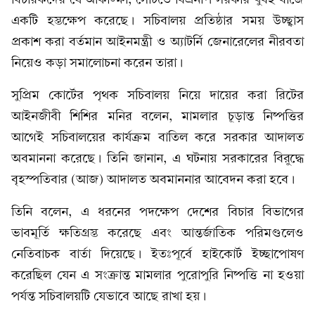
একটি হস্তক্ষেপ করেছে। সচিবালয় প্রতিষ্ঠার সময় উচ্ছ্বাস
প্রকাশ করা বর্তমান আইনমন্ত্রী ও অ্যাটর্নি জেনারেলের নীরবতা
নিয়েও কড়া সমালোচনা করেন তারা।
সুপ্রিম কোর্টের পৃথক সচিবালয় নিয়ে দায়ের করা রিটের
আইনজীবী শিশির মনির বলেন, মামলার চূড়ান্ত নিষ্পত্তির
আগেই সচিবালয়ের কার্যক্রম বাতিল করে সরকার আদালত
অবমাননা করেছে। তিনি জানান, এ ঘটনায় সরকারের বিরুদ্ধে
বৃহস্পতিবার (আজ) আদালত অবমাননার আবেদন করা হবে।
তিনি বলেন, এ ধরনের পদক্ষেপ দেশের বিচার বিভাগের
ভাবমূর্তি ক্ষতিগ্রস্ত করেছে এবং আন্তর্জাতিক পরিমণ্ডলেও
নেতিবাচক বার্তা দিয়েছে। ইতঃপূর্বে হাইকোর্ট ইচ্ছাপোষণ
করেছিল যেন এ সংক্রান্ত মামলার পুরোপুরি নিষ্পত্তি না হওয়া
পর্যন্ত সচিবালয়টি যেভাবে আছে রাখা হয়।