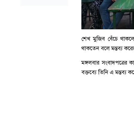
শেখ মুজিব বেঁচে থাক
থাকতেন বলে মন্তব্য করে
মঙ্গলবার সংবাদপত্রের 
বক্তব্যে তিনি এ মন্তব্য 