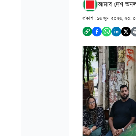
আমার দেশ অনল
প্রকাশ :
১৬ জুন ২০২৬, ২০: 