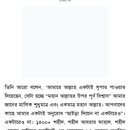
বিজ্ঞাপন
তিনি আরো বলেন, ‘আমারে আল্লাহ একটাই সুপার পাওয়ার
দিয়েছেন, সেটা হচ্ছে “মহান আল্লাহর উপর পূর্ণ বিশ্বাস” আমার
জানের মালিক শুধুমাত্র এবং একমাত্র মহান আল্লাহ। আপনাদের
কাছে আমার একটাই অনুরোধ “ছাইড়া দিয়েন না একটারেও”।
একটারেও না। ১৪০০+ শহীদ, শহীদ আবরার ফাহাদ, শহীদ