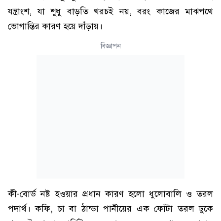
যন্ত্রাংশ, যা শুধু বাড়তি খরচই নয়, বরং কাজের মাঝপথে
ভোগান্তির কারণ হয়ে দাঁড়ায়।
বিজ্ঞাপন
কী-বোর্ড নষ্ট হওয়ার প্রধান কারণ হলো ধুলোবালি ও তরল
পদার্থ। কফি, চা বা ঠান্ডা পানীয়ের এক ফোঁটা তরল ঢুকে