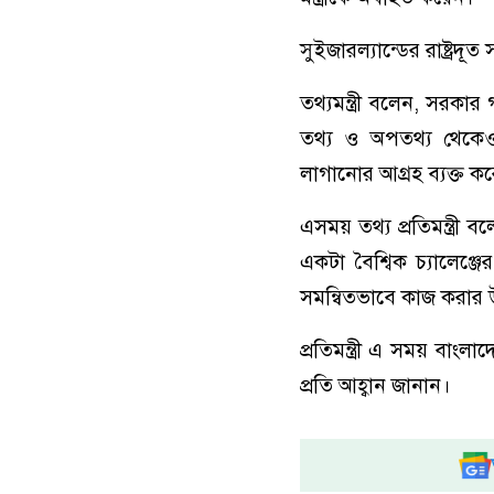
সুইজারল্যান্ডের রাষ্ট্রদূত
তথ্যমন্ত্রী বলেন, সরকা
তথ্য ও অপতথ্য থেকেও 
লাগানোর আগ্রহ ব্যক্ত ক
এসময় তথ্য প্রতিমন্ত্রী 
একটা বৈশ্বিক চ্যালেঞ্জ
সমন্বিতভাবে কাজ করার 
প্রতিমন্ত্রী এ সময় বাংল
প্রতি আহ্বান জানান।