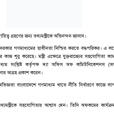
য়িত্ব গ্রহণের জন্য তথ্যমন্ত্রীকে অভিনন্দন জানান।
ান সরকার গণমাধ্যমের স্বাধীনতা নিশ্চিত করতে বদ্ধপরিকর। এ লক্
াজ শুরু করেছে। মন্ত্রী এক্ষেত্রে যুক্তরাজ্যের সহযোগিতা ক
মাধ্যম সংশ্লিষ্ট কর্তৃপক্ষ দ্যা অফিস অফ কমিউনিকেশনস 
োর আগ্রহ প্রকাশ করেন।
িজ্ঞতা বাংলাদেশে গণমাধ্যম খাতে নীতি নির্ধারণে কাজে লা
থ্যমন্ত্রীকে সহযোগিতার আশ্বাস দেন। তিনি অফকমের কার্যক্রম