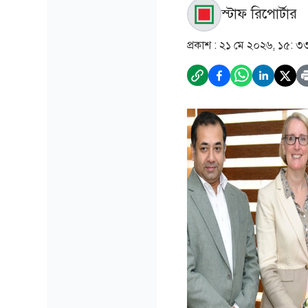
স্টাফ রিপোর্টার
প্রকাশ :
২১ মে ২০২৬, ১৫: ৩