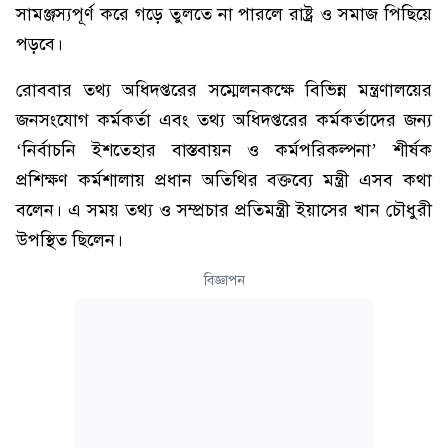
সামঞ্জস্যপূর্ণ করে গড়ে তুলতে না পারলে রাষ্ট্র ও সমাজ পিছিয়ে
পড়বে।
রোববার তথ্য অধিদপ্তরের সম্মেলনকক্ষে বিভিন্ন মন্ত্রণালয়ের
জনসংযোগ কর্মকর্তা এবং তথ্য অধিদপ্তরের কর্মকর্তাদের জন্য
‘নির্বাচনি ইশতেহার বাস্তবায়ন ও কর্মপরিকল্পনা’ শীর্ষক
প্রশিক্ষণ কর্মশালায় প্রধান অতিথির বক্তব্যে মন্ত্রী এসব কথা
বলেন। এ সময় তথ্য ও সম্প্রচার প্রতিমন্ত্রী ইয়াসের খান চৌধুরী
উপস্থিত ছিলেন।
বিজ্ঞাপন