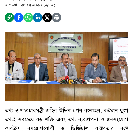
আপডেট :
২৪ মে ২০২৬, ১৫: ২১
তথ্য ও সম্প্রচারমন্ত্রী জহির উদ্দিন স্বপন বলেছেন, বর্তমান যুগে
তথ্যই সবচেয়ে বড় শক্তি এবং তথ্য ব্যবস্থাপনা ও জনসংযোগ
কার্যক্রম সময়োপযোগী ও ডিজিটাল বাস্তবতার সঙ্গে