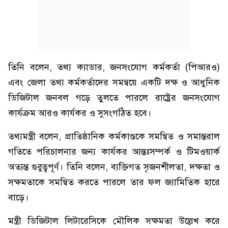
তিনি বলেন, তথ্য ক্যাডার, জনসংযোগ কর্মকর্তা (পিআরও)
এবং জেলা তথ্য কর্মকর্তাদের সমন্বয়ে একটি দক্ষ ও আধুনিক
ডিজিটাল জনবল গড়ে তুলতে পারলে রাষ্ট্রের জনসংযোগ
কার্যক্রম আরও কার্যকর ও সুসংগঠিত হবে।
তথ্যমন্ত্রী বলেন, প্রাতিষ্ঠানিক কর্মকাণ্ডকে সমন্বিত ও সমান্তরাল
গতিতে পরিচালনার জন্য কার্যকর আন্তঃসম্পর্ক ও টিমওয়ার্ক
অত্যন্ত গুরুত্বপূর্ণ। তিনি বলেন, ব্যক্তিগত সৃজনশীলতা, দক্ষতা ও
সক্ষমতাকে সমন্বিত করতে পারলে তার ফল জ্যামিতিক হারে
বাড়ে।
মন্ত্রী ডিজিটাল লিটারেসিকে মৌলিক সক্ষমতা উল্লেখ করে