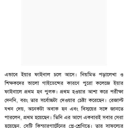
এভাবে ইয়ার ফাইনাল চলে আসে। নিয়মিত পড়ালেখা ও
শিক্ষকদের ভালো গাইডেন্সের কারণে পুরো কলেজে ইয়ার
ফাইনালে প্রথম হন পুলক। প্রথম হওয়ার আশা করে পরীক্ষা
দেননি, বরং তার সর্বোচ্চটা দেওয়ার চেষ্টা করেছেন। রেজাল্ট
যখন দেয়, অনেকটা অবাক হন এবং বিস্ময়ের সঙ্গে জানতে
পারলেন, প্রথম হয়েছেন। তিনি এর আগে একবারই সবার সেরা
হয়েছেন, সেটি কিন্ডারগার্টেনের প্লে-শ্রেণিতে। তার সাফল্যের