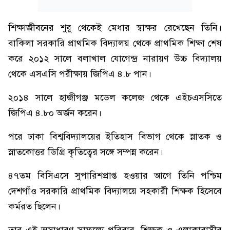
শিক্ষাজীবনের শুরু থেকেই মেধার স্বাক্ষর রেখেছেন তিনি।
বাকিলা সরকারি প্রাথমিক বিদ্যালয় থেকে প্রাথমিক শিক্ষা শেষ
করে ২০১২ সালে বলাখাল যোগেন্দ্র নারায়ণ উচ্চ বিদ্যালয়
থেকে এসএসি পরীক্ষায় জিপিএ ৪.৮ পান।
২০১৪ সালে হাজীগঞ্জ মডেল কলেজ থেকে এইচএসসিতে
জিপিএ ৪.৮০ অর্জন করেন।
পরে ঢাকা বিশ্ববিদ্যালয়ের ইতিহাস বিভাগ থেকে স্নাতক ও
স্নাতকোত্তর ডিগ্রি কৃতিত্বের সঙ্গে সম্পন্ন করেন।
৪৭তম বিসিএসে সুপারিশপ্রাপ্ত হওয়ার আগে তিনি পশ্চিম
দেশগাঁও সরকারি প্রাথমিক বিদ্যালয়ে সহকারী শিক্ষক হিসেবে
কর্মরত ছিলেন।