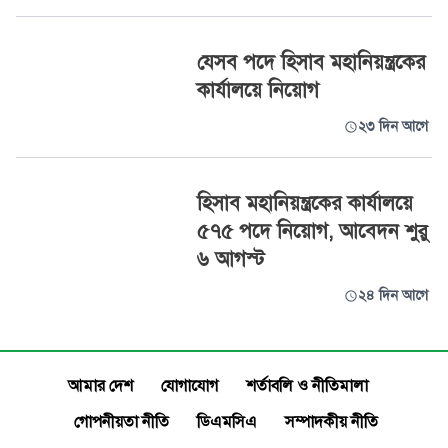
যেসব পদে হিসাব মহানিয়ন্ত্রকের
কার্যালয়ে নিয়োগ
২৩ দিন আগে
হিসাব মহানিয়ন্ত্রকের কার্যালয়ে
৫৭৫ পদে নিয়োগ, আবেদন শুরু
৬ আগস্ট
২৪ দিন আগে
আমার দেশ
যোগাযোগ
শর্তাবলি ও নীতিমালা
গোপনীয়তা নীতি
ডিএমসিএ
সম্পাদকীয় নীতি