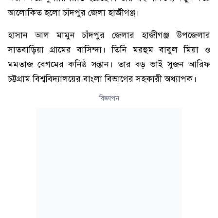
আলোকিত হলো চাঁদপুর জেলা হাজীগঞ্জ।
হাসান আল মামুন চাঁদপুর জেলার হাজীগঞ্জ উপজেলার
সাতবাড়িয়া গ্রামের বাসিন্দা। তিনি মরহুম বাবুল মিয়া ও
মমতাজ বেগমের কনিষ্ঠ সন্তান। তার বড় ভাই সুজন আরিফ
চট্টগ্রাম বিশ্ববিদ্যালয়ের বাংলা বিভাগের সহকারী অধ্যাপক।
বিজ্ঞাপন