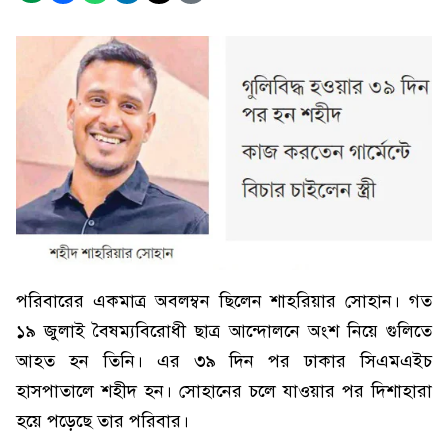
পরিবারের একমাত্র অবলম্বন ছিলেন শাহরিয়ার সোহান। গত
১৯ জুলাই বৈষম্যবিরোধী ছাত্র আন্দোলনে অংশ নিয়ে গুলিতে
আহত হন তিনি। এর ৩৯ দিন পর ঢাকার সিএমএইচ
হাসপাতালে শহীদ হন। সোহানের চলে যাওয়ার পর দিশাহারা
হয়ে পড়েছে তার পরিবার।