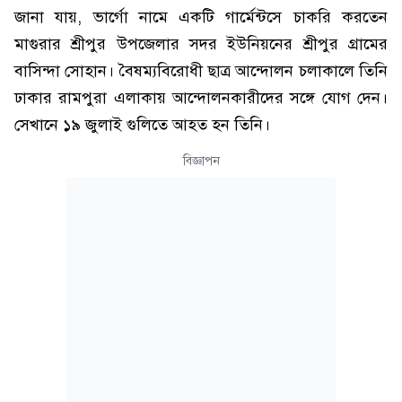
জানা যায়, ভার্গো নামে একটি গার্মেন্টসে চাকরি করতেন
মাগুরার শ্রীপুর উপজেলার সদর ইউনিয়নের শ্রীপুর গ্রামের
বাসিন্দা সোহান। বৈষম্যবিরোধী ছাত্র আন্দোলন চলাকালে তিনি
ঢাকার রামপুরা এলাকায় আন্দোলনকারীদের সঙ্গে যোগ দেন।
সেখানে ১৯ জুলাই গুলিতে আহত হন তিনি।
বিজ্ঞাপন