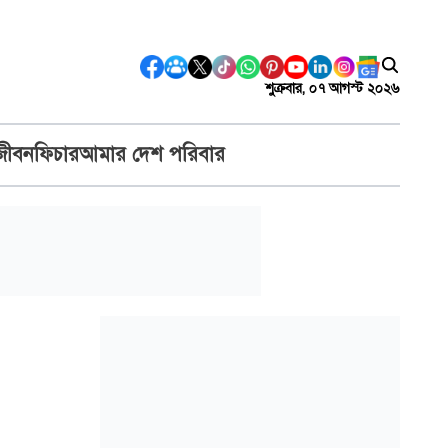
শুক্রবার, ০৭ আগস্ট ২০২৬
জীবন
ফিচার
আমার দেশ পরিবার