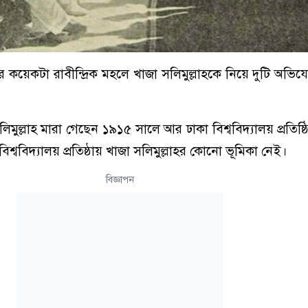
কয়েকটা রাবীন্দ্রিক মহলে খাজা সলিমুল্লাহকে নিয়ে দুটি অভিয
িমুল্লাহ মারা গেছেন ১৯১৫ সালে আর ঢাকা বিশ্ববিদ্যালয় প্রতিষ্
শ্ববিদ্যালয় প্রতিষ্ঠায় খাজা সলিমুল্লাহর কোনো ভূমিকা নেই।
বিজ্ঞাপন