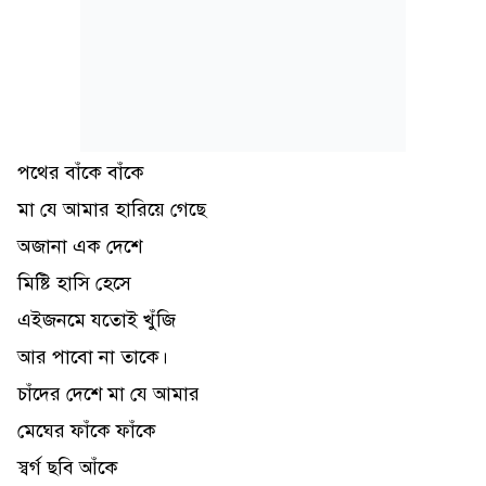
পথের বাঁকে বাঁকে
মা যে আমার হারিয়ে গেছে
অজানা এক দেশে
মিষ্টি হাসি হেসে
এইজনমে যতোই খুঁজি
আর পাবো না তাকে।
চাঁদের দেশে মা যে আমার
মেঘের ফাঁকে ফাঁকে
স্বর্গ ছবি আঁকে