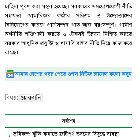
চাহিদা পূরণ করা সম্ভব হয়েছে। সরকারের সময়োপযোগী নীতি
সহায়তা, খামারিদের কঠোর পরিশ্রম ও উদ্যোক্তাদের
বিনিয়োগের কারণে প্রাণিসম্পদ খাত আজ স্বয়ংসম্পূর্ণ। গ্রামীণ
অর্থনীতি শক্তিশালী করতে ও টেকসই উন্নয়ন নিশ্চিত করতে
সরকার আধুনিক প্রযুক্তি ও খামারি বান্ধব নীতি নিয়ে কাজ করে
যাচ্ছে।
আমার দেশের খবর পেতে গুগল নিউজ চ্যানেল ফলো করুন
বিষয়:
কোরবানি
সর্বশেষ
ভূমিকম্প ঝুঁকি কমাতে ত্রুটিপূর্ণ ভবনের বিরুদ্ধে ব্যবস্থা