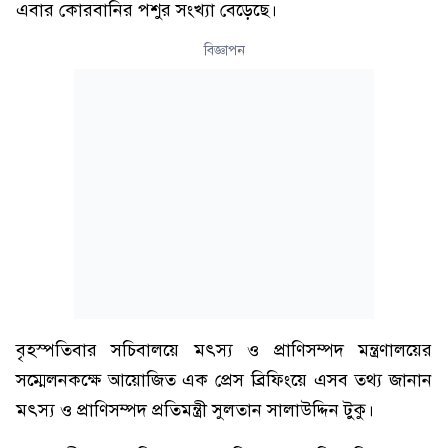
এবার কোরবানির পশুর সংখ্যা বেড়েছে।
বিজ্ঞাপন
বৃহস্পতিবার সচিবালয়ে মৎস্য ও প্রাণিসম্পদ মন্ত্রণালয়ের
সম্মেলনকক্ষে আয়োজিত এক প্রেস ব্রিফিংয়ে এসব তথ্য জানান
মৎস্য ও প্রাণিসম্পদ প্রতিমন্ত্রী সুলতান সালাউদ্দিন টুকু।