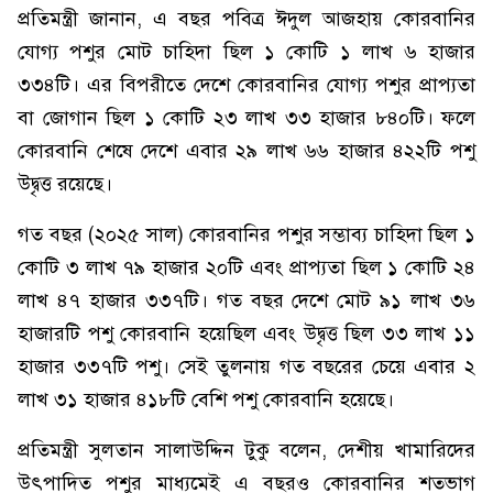
প্রতিমন্ত্রী জানান, এ বছর পবিত্র ঈদুল আজহায় কোরবানির
যোগ্য পশুর মোট চাহিদা ছিল ১ কোটি ১ লাখ ৬ হাজার
৩৩৪টি। এর বিপরীতে দেশে কোরবানির যোগ্য পশুর প্রাপ্যতা
বা জোগান ছিল ১ কোটি ২৩ লাখ ৩৩ হাজার ৮৪০টি। ফলে
কোরবানি শেষে দেশে এবার ২৯ লাখ ৬৬ হাজার ৪২২টি পশু
উদ্বৃত্ত রয়েছে।
গত বছর (২০২৫ সাল) কোরবানির পশুর সম্ভাব্য চাহিদা ছিল ১
কোটি ৩ লাখ ৭৯ হাজার ২০টি এবং প্রাপ্যতা ছিল ১ কোটি ২৪
লাখ ৪৭ হাজার ৩৩৭টি। গত বছর দেশে মোট ৯১ লাখ ৩৬
হাজারটি পশু কোরবানি হয়েছিল এবং উদ্বৃত্ত ছিল ৩৩ লাখ ১১
হাজার ৩৩৭টি পশু। সেই তুলনায় গত বছরের চেয়ে এবার ২
লাখ ৩১ হাজার ৪১৮টি বেশি পশু কোরবানি হয়েছে।
প্রতিমন্ত্রী সুলতান সালাউদ্দিন টুকু বলেন, দেশীয় খামারিদের
উৎপাদিত পশুর মাধ্যমেই এ বছরও কোরবানির শতভাগ