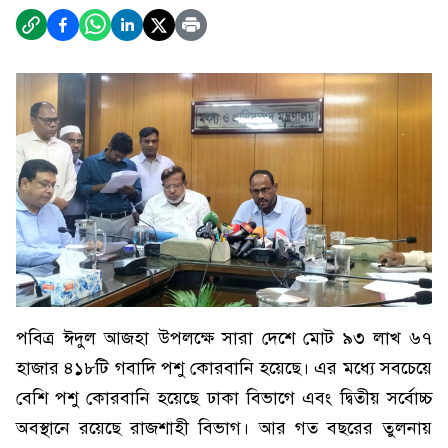
পবিত্র ঈদুল আজহা উপলক্ষে সারা দেশে মোট ৯৩ লাখ ৬৭
হাজার ৪১৮টি গবাদি পশু কোরবানি হয়েছে। এর মধ্যে সবচেয়ে
বেশি পশু কোরবানি হয়েছে ঢাকা বিভাগে এবং দ্বিতীয় সর্বোচ্চ
অবস্থানে রয়েছে রাজশাহী বিভাগ। আর গত বছরের তুলনায়