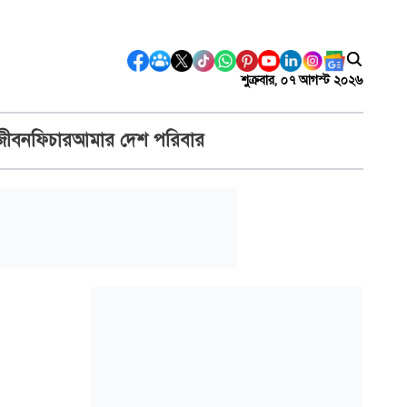
শুক্রবার, ০৭ আগস্ট ২০২৬
জীবন
ফিচার
আমার দেশ পরিবার