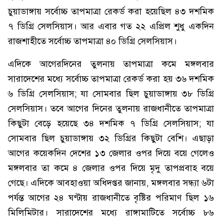
চুয়াডাঙ্গায় সর্বোচ্চ তাপমাত্রা রেকর্ড করা হয়েছিল ৪৩ দশমিক
৭ ডিগ্রি সেলসিয়াস। আর এবার গত ২২ এপ্রিল শুধু একদিন
রাজশাহীতে সর্বোচ্চ তাপমাত্রা ৪০ ডিগ্রি সেলসিয়াস।
এদিকে আগেরদিনের তুলনায় তাপমাত্রা কমে মঙ্গলবার
সারাদেশের মধ্যে সর্বোচ্চ তাপমাত্রা রেকর্ড করা হয় ৩৬ দশমিক
৬ ডিগ্রি সেলসিয়াস; যা সোমবার ছিল চুয়াডাঙ্গায় ৩৮ ডিগ্রি
সেলসিয়াস। তবে আগের দিনের তুলনায় রাজধানীতে তাপমাত্রা
কিছুটা বেড়ে হয়েছে ৩৪ দশমিক ৭ ডিগ্রি সেলসিয়াস; যা
সোমবার ছিল চুয়াডাঙ্গায় ৩২ ডিগ্রির কিছুটা বেশি। এছাড়া
আগের কয়েকদিন দেশের ১৩ জেলার ওপর দিয়ে বয়ে গেলেও
মঙ্গলবার তা কমে ৪ জেলার ওপর দিয়ে মৃদু তাপপ্রবাহ বয়ে
গেছে। এদিকে আবহাওয়া অধিদপ্তর জানায়, মঙ্গলবার সন্ধ্যা ৬টা
পর্যন্ত আগের ২৪ ঘণ্টায় রাজধানীতে বৃষ্টির পরিমাণ ছিল ১৬
মিলিমিটার। সারাদেশের মধ্যে রাঙ্গামাটিতে সর্বোচ্চ ৮৬