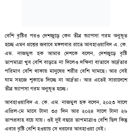
বেশি বৃষ্টির পরও দেশজুড়ে কেন তীব্র ভ্যাপসা গরম অনুভূত
হচ্ছে এমন প্রশ্নের জবাবে মঙ্গলবার রাতে আবহাওয়াবিদ এ. কে.
এম. নাজমুল হক আমার দেশকে বলেন, দেশজুড়ে বৃষ্টি
তাপমাত্রা খুব বেশি বাড়তে না দিলেও দক্ষিণা বাতাসে আর্দ্রতার
পরিমাণ বেশি থাকায় মানুষের শরীর বেশি ঘামছে। আর সেই
ঘাম সহজে শুকাতে দিচ্ছে না আর্দ্রতা। আর এতেই সারাদেশে
তীব্র ভ্যাপসা গরম অনুভূত হচ্ছে।
আবহাওয়াবিদ এ. কে. এম. নাজমুল হক বলেন, ২০২৩ সালে
এপ্রিল-মে মাসে টানা ৩৫ দিন আর ২০২৪ সালে টানা ২৬
তাপপ্রবাহ বয়ে যায়। ওই দুই বছরে তাপমাত্রাও বেশি ছিল কিন্তু
এবার বৃষ্টি বেশি হওয়ায় সে ধরনের আবহাওয়া নেই।