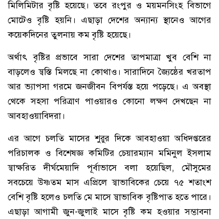
মিলিমিটার বৃষ্টি হয়েছে। তবে রংপুর ও ময়মনসিংহ বিভাগে
মোটেও বৃষ্টি হয়নি। এছাড়া দেশের অন্যান্য স্থানেও আগের
কয়েকদিনের তুলনায় কম বৃষ্টি হয়েছে।
অর্থাৎ বৃষ্টির প্রভাবে সারা দেশের তাপমাত্রা খুব বেশি না
বাড়লেও স্বস্তি মিলছে না কোথাও। সারাদিনে জ্যৈষ্ঠের খরতাপ
আর ভ্যাপসা গরমে জনজীবন বিপর্যস্ত হয়ে পড়েছে। এ অবস্থা
থেকে সহসা পরিত্রাণ পাওয়ারও কোনো লক্ষণ দেখছেন না
আবহাওয়াবিদরা।
এর আগে চলতি মাসের শুরুর দিকে আবহাওয়া অধিদপ্তরের
পরিচালক ও বিশেষজ্ঞ কমিটির চেয়ারম্যান মমিনুল ইসলাম
স্বাক্ষরিত দীর্ঘমেয়াদি পূর্বাভাসে বলা হয়েছিল, মৌসুমের
সবচেয়ে উষ্ণতম মাস এপ্রিলে স্বাভাবিকের চেয়ে ৭৫ শতাংশ
বেশি বৃষ্টি হলেও চলতি মে মাসে স্বাভাবিক বৃষ্টিপাত হতে পারে।
এছাড়া আগামী জুন-জুলাই মাসে বৃষ্টি কম হওয়ার সম্ভাবনা