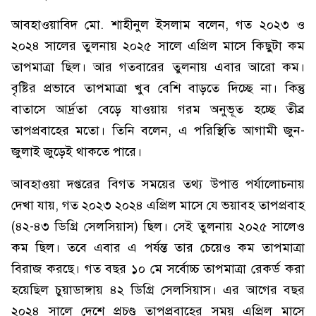
আবহাওয়াবিদ মো. শাহীনুল ইসলাম বলেন, গত ২০২৩ ও
২০২৪ সালের তুলনায় ২০২৫ সালে এপ্রিল মাসে কিছুটা কম
তাপমাত্রা ছিল। আর গতবারের তুলনায় এবার আরো কম।
বৃষ্টির প্রভাবে তাপমাত্রা খুব বেশি বাড়তে দিচ্ছে না। কিন্তু
বাতাসে আর্দ্রতা বেড়ে যাওয়ায় গরম অনুভূত হচ্ছে তীব্র
তাপপ্রবাহের মতো। তিনি বলেন, এ পরিস্থিতি আগামী জুন-
জুলাই জুড়েই থাকতে পারে।
আবহাওয়া দপ্তরের বিগত সময়ের তথ্য উপাত্ত পর্যালোচনায়
দেখা যায়, গত ২০২৩ ২০২৪ এপ্রিল মাসে যে ভয়াবহ তাপপ্রবাহ
(৪২-৪৩ ডিগ্রি সেলসিয়াস) ছিল। সেই তুলনায় ২০২৫ সালেও
কম ছিল। তবে এবার এ পর্যন্ত তার চেয়েও কম তাপমাত্রা
বিরাজ করছে। গত বছর ১০ মে সর্বোচ্চ তাপমাত্রা রেকর্ড করা
হয়েছিল চুয়াডাঙ্গায় ৪২ ডিগ্রি সেলসিয়াস। এর আগের বছর
২০২৪ সালে দেশে প্রচণ্ড তাপপ্রবাহের সময় এপ্রিল মাসে