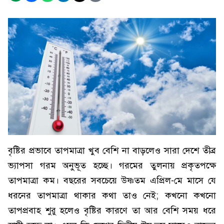
বৃষ্টির প্রভাবে তাপমাত্রা খুব বেশি না বাড়লেও সারা দেশে তীব্র
ভ্যাপসা গরম অনুভূত হচ্ছে। গরমের তুলনায় প্রকৃতপক্ষে
তাপমাত্রা কম। বছরের সবচেয়ে উষ্ণতম এপ্রিল-মে মাসে যে
ধরনের তাপমাত্রা থাকার কথা তাও নেই; কখনো কখনো
তাপপ্রবাহ শুরু হলেও বৃষ্টির কারণে তা আর বেশি সময় ধরে