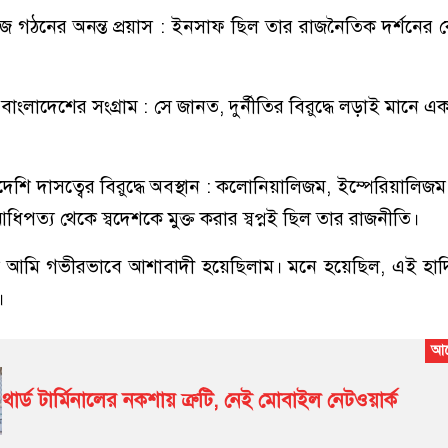
জ গঠনের অনন্ত প্রয়াস : ইনসাফ ছিল তার রাজনৈতিক দর্শনের কেন্
্ত বাংলাদেশের সংগ্রাম : সে জানত, দুর্নীতির বিরুদ্ধে লড়াই মানে এক
শি দাসত্বের বিরুদ্ধে অবস্থান : কলোনিয়ালিজম, ইম্পেরিয়ালিজম
পত্য থেকে স্বদেশকে মুক্ত করার স্বপ্নই ছিল তার রাজনীতি।
খে আমি গভীরভাবে আশাবাদী হয়েছিলাম। মনে হয়েছিল, এই হা
।
থার্ড টার্মিনালের নকশায় ত্রুটি, নেই মোবাইল নেটওয়ার্ক