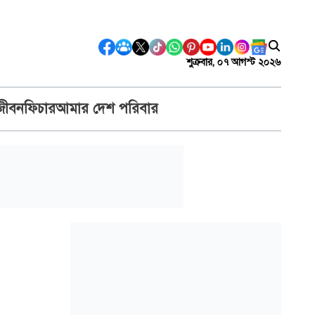
শুক্রবার, ০৭ আগস্ট ২০২৬
জীবন
ফিচার
আমার দেশ পরিবার