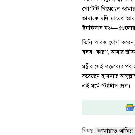
পোস্টটি দিয়েছেন জামায়
ভাষাকে যদি মায়ের ভাষ
ইনকিলাব মঞ্চ—এগুলোর স
তিনি আরও যোগ করেন,
বলব। কারণ, আমার জীবন আ
মন্ত্রীর সেই বক্তব্যের
করেছেন হাসনাত আব্দুল্
এই মর্মে স্ট্যাটাস দেন।
বিষয়:
জামায়াত আমির