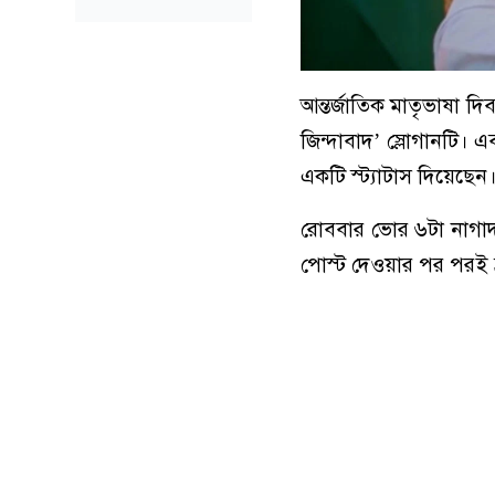
আন্তর্জাতিক মাতৃভাষা
জিন্দাবাদ’ স্লোগানটি।
একটি স্ট্যাটাস দিয়েছে
রোববার ভোর ৬টা নাগাদ
পোস্ট দেওয়ার পর পরই দ