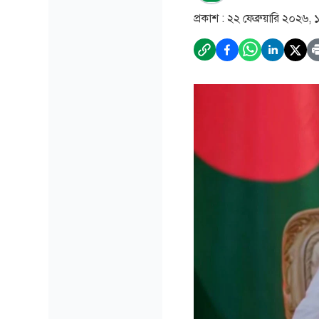
প্রকাশ :
২২ ফেব্রুয়ারি ২০২৬,