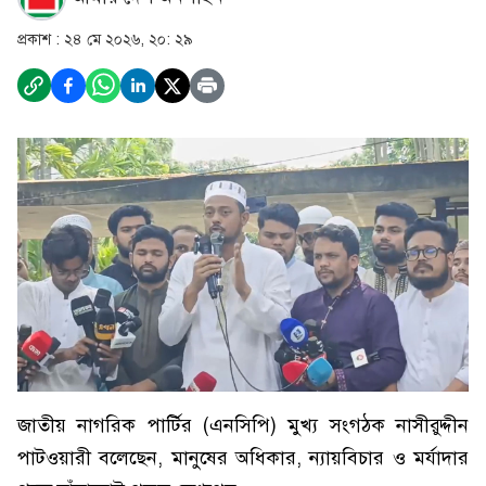
প্রকাশ :
২৪ মে ২০২৬, ২০: ২৯
জাতীয় নাগরিক পার্টির (এনসিপি) মুখ্য সংগঠক নাসীরুদ্দীন
পাটওয়ারী বলেছেন, মানুষের অধিকার, ন্যায়বিচার ও মর্যাদার