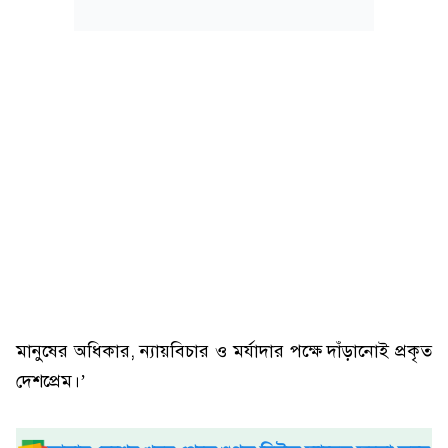
মানুষের অধিকার, ন্যায়বিচার ও মর্যাদার পক্ষে দাঁড়ানোই প্রকৃত
দেশপ্রেম।’