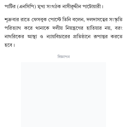
পার্টির (এনসিপি) মুখ্য সংগঠক নাসীরুদ্দীন পাটোয়ারী।
শুক্রবার রাতে ফেসবুক পোস্টে তিনি বলেন, দলদাসত্বের সংস্কৃতি
পরিত্যাগ করে থানাকে দলীয় নিয়ন্ত্রণের হাতিয়ার নয়, বরং
নাগরিকের আস্থা ও ন্যায়বিচারের প্রতিষ্ঠানে রূপান্তর করতে
হবে।
বিজ্ঞাপন