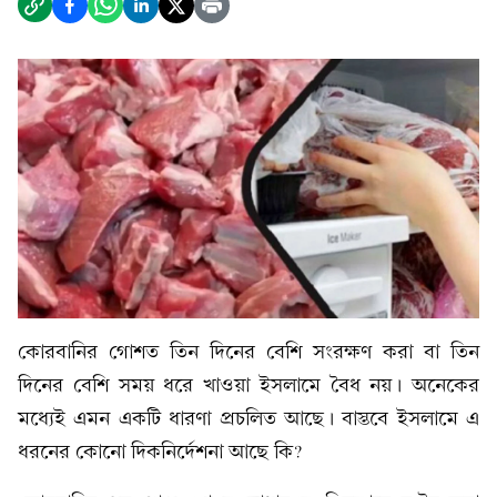
কোরবানির গোশত তিন দিনের বেশি সংরক্ষণ করা বা তিন
দিনের বেশি সময় ধরে খাওয়া ইসলামে বৈধ নয়। অনেকের
মধ্যেই এমন একটি ধারণা প্রচলিত আছে। বাস্তবে ইসলামে এ
ধরনের কোনো দিকনির্দেশনা আছে কি?