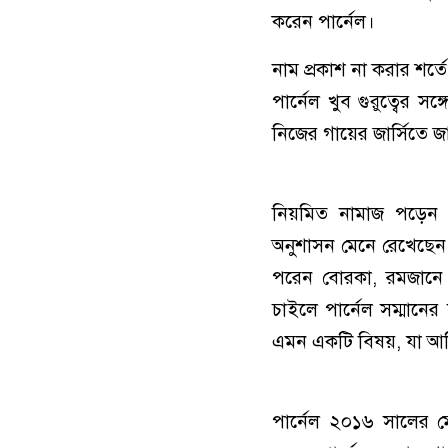
করেন পার্নেল।
নাম প্রকাশ না করার শর্ত
পার্নেল খুব গুরুত্বের স
নিজের গায়ের জার্সিতে জ
নিয়মিত নামাজ পড়েন 
অনুশাসন মেনে রেখেছেন দ
পরেন বোরকা, রমজানে 
চাইলে পার্নেল সম্মানের
এমন একটি বিষয়, যা আ
পার্নেল ২০১৬ সালের ম