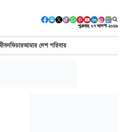
শুক্রবার, ০৭ আগস্ট ২০২৬
জীবন
ফিচার
আমার দেশ পরিবার