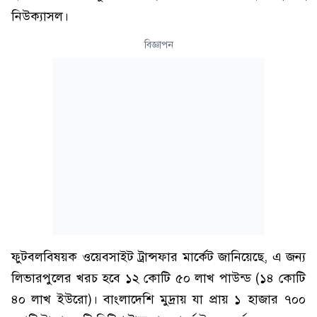
নিউক্যাসল।
বিজ্ঞাপন
ফুটবলবিষয়ক ওয়েবসাইট ট্রান্সফার মার্কেট জানিয়েছে, এ জন্য
লিভারপুলের খরচ হবে ১২ কোটি ৫০ লাখ পাউন্ড (১৪ কোটি
৪০ লাখ ইউরো)। বাংলাদেশি মুদ্রায় যা প্রায় ১ হাজার ৭০০