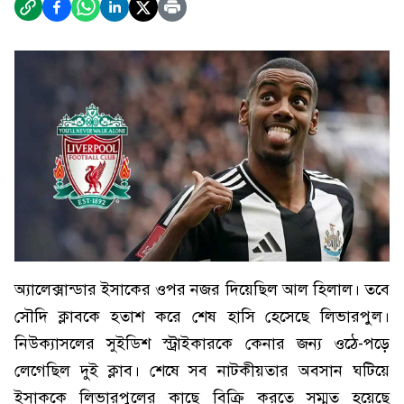
অ্যালেক্সান্ডার ইসাকের ওপর নজর দিয়েছিল আল হিলাল। তবে
সৌদি ক্লাবকে হতাশ করে শেষ হাসি হেসেছে লিভারপুল।
নিউক্যাসলের সুইডিশ স্ট্রাইকারকে কেনার জন্য ওঠে-পড়ে
লেগেছিল দুই ক্লাব। শেষে সব নাটকীয়তার অবসান ঘটিয়ে
ইসাককে লিভারপুলের কাছে বিক্রি করতে সম্মত হয়েছে