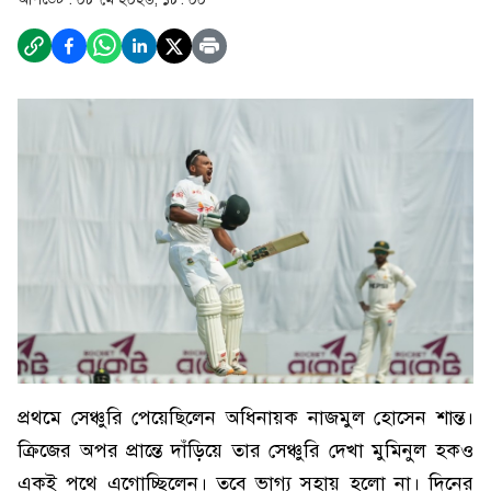
প্রথমে সেঞ্চুরি পেয়েছিলেন অধিনায়ক নাজমুল হোসেন শান্ত।
ক্রিজের অপর প্রান্তে দাঁড়িয়ে তার সেঞ্চুরি দেখা মুমিনুল হকও
একই পথে এগোচ্ছিলেন। তবে ভাগ্য সহায় হলো না। দিনের