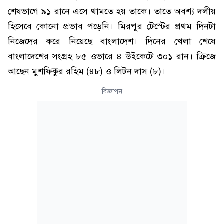
শেষভাগে ৯১ রানে এসে থামতে হয় তাকে। তাতে অবশ্য দলীয়
হিসেবে কোনো প্রভাব পড়েনি। মিরপুর টেস্টের প্রথম দিনটা
নিজেদের করে নিয়েছে বাংলাদেশ। দিনের খেলা শেষে
বাংলাদেশের সংগ্রহ ৮৫ ওভারে ৪ উইকেটে ৩০১ রান। ক্রিজে
আছেন মুশফিকুর রহিম (৪৮) ও লিটন দাস (৮)।
বিজ্ঞাপন