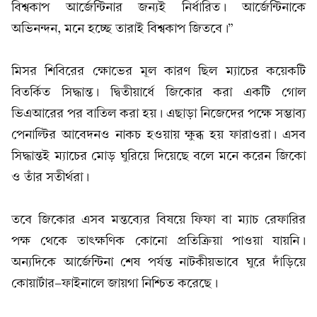
বিশ্বকাপ আর্জেন্টিনার জন্যই নির্ধারিত। আর্জেন্টিনাকে
অভিনন্দন, মনে হচ্ছে তারাই বিশ্বকাপ জিতবে।”
মিসর শিবিরের ক্ষোভের মূল কারণ ছিল ম্যাচের কয়েকটি
বিতর্কিত সিদ্ধান্ত। দ্বিতীয়ার্ধে জিকোর করা একটি গোল
ভিএআরের পর বাতিল করা হয়। এছাড়া নিজেদের পক্ষে সম্ভাব্য
পেনাল্টির আবেদনও নাকচ হওয়ায় ক্ষুব্ধ হয় ফারাওরা। এসব
সিদ্ধান্তই ম্যাচের মোড় ঘুরিয়ে দিয়েছে বলে মনে করেন জিকো
ও তাঁর সতীর্থরা।
তবে জিকোর এসব মন্তব্যের বিষয়ে ফিফা বা ম্যাচ রেফারির
পক্ষ থেকে তাৎক্ষণিক কোনো প্রতিক্রিয়া পাওয়া যায়নি।
অন্যদিকে আর্জেন্টিনা শেষ পর্যন্ত নাটকীয়ভাবে ঘুরে দাঁড়িয়ে
কোয়ার্টার-ফাইনালে জায়গা নিশ্চিত করেছে।