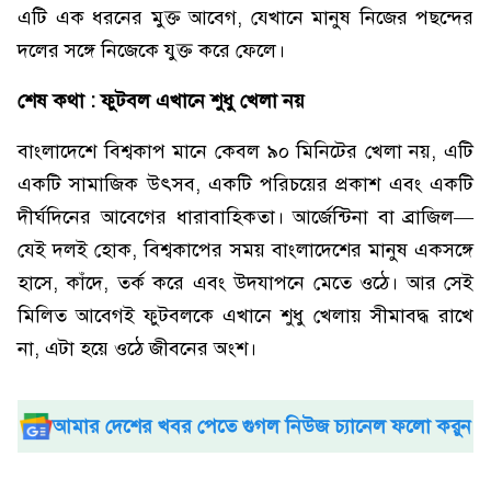
এটি এক ধরনের মুক্ত আবেগ, যেখানে মানুষ নিজের পছন্দের
দলের সঙ্গে নিজেকে যুক্ত করে ফেলে।
শেষ কথা : ফুটবল এখানে শুধু খেলা নয়
বাংলাদেশে বিশ্বকাপ মানে কেবল ৯০ মিনিটের খেলা নয়, এটি
একটি সামাজিক উৎসব, একটি পরিচয়ের প্রকাশ এবং একটি
দীর্ঘদিনের আবেগের ধারাবাহিকতা। আর্জেন্টিনা বা ব্রাজিল—
যেই দলই হোক, বিশ্বকাপের সময় বাংলাদেশের মানুষ একসঙ্গে
হাসে, কাঁদে, তর্ক করে এবং উদযাপনে মেতে ওঠে। আর সেই
মিলিত আবেগই ফুটবলকে এখানে শুধু খেলায় সীমাবদ্ধ রাখে
না, এটা হয়ে ওঠে জীবনের অংশ।
আমার দেশের খবর পেতে গুগল নিউজ চ্যানেল ফলো করুন