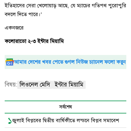
ইতিহাসের সেরা খেলোয়াড় আছে, যে ম্যাচের গতিপথ পুরোপুরি
বদলে দিতে পারে।’
একনজরে
কলোরাডো ২-৩ ইন্টার মিয়ামি
আমার দেশের খবর পেতে গুগল নিউজ চ্যানেল ফলো করুন
বিষয়:
লিওনেল মেসি
ইন্টার মিয়ামি
সর্বশেষ
১
জুলাই বিপ্লবের দ্বিতীয় বার্ষিকীতে লন্ডনে বিপ্লব সমাবেশ