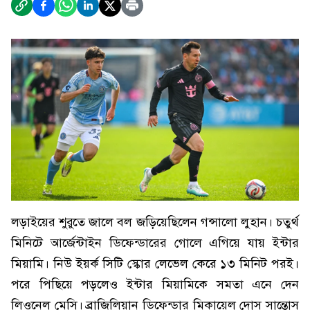
লড়াইয়ের শুরুতে জালে বল জড়িয়েছিলেন গন্সালো লুহান। চতুর্থ
মিনিটে আর্জেন্টাইন ডিফেন্ডারের গোলে এগিয়ে যায় ইন্টার
মিয়ামি। নিউ ইয়র্ক সিটি স্কোর লেভেল কেরে ১৩ মিনিট পরই।
পরে পিছিয়ে পড়লেও ইন্টার মিয়ামিকে সমতা এনে দেন
লিওনেল মেসি। ব্রাজিলিয়ান ডিফেন্ডার মিকায়েল দোস সান্তোস