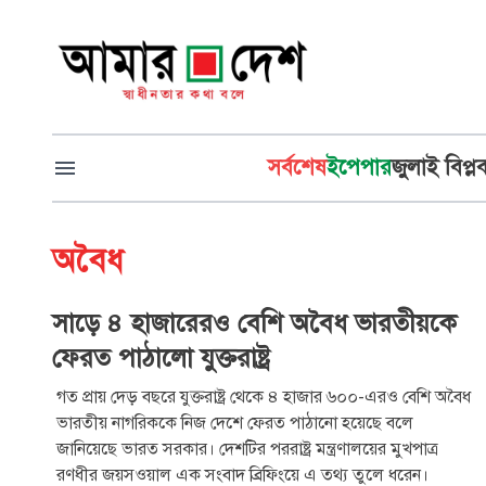
সর্বশেষ
ইপেপার
জুলাই বিপ্ল
অবৈধ
সাড়ে ৪ হাজারেরও বেশি অবৈধ ভারতীয়কে
ফেরত পাঠালো যুক্তরাষ্ট্র
গত প্রায় দেড় বছরে যুক্তরাষ্ট্র থেকে ৪ হাজার ৬০০-এরও বেশি অবৈধ
ভারতীয় নাগরিককে নিজ দেশে ফেরত পাঠানো হয়েছে বলে
জানিয়েছে ভারত সরকার। দেশটির পররাষ্ট্র মন্ত্রণালয়ের মুখপাত্র
রণধীর জয়সওয়াল এক সংবাদ ব্রিফিংয়ে এ তথ্য তুলে ধরেন।