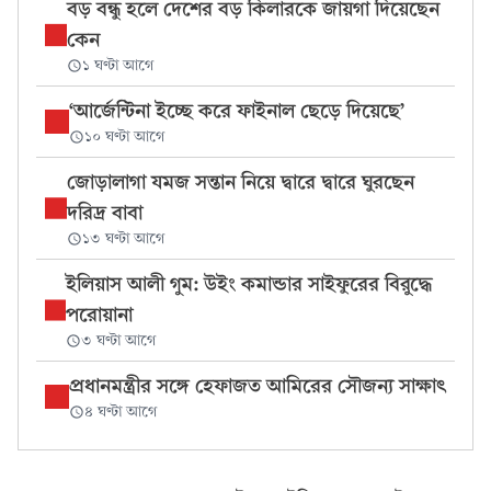
বড় বন্ধু হলে দেশের বড় কিলারকে জায়গা দিয়েছেন
কেন
১ ঘণ্টা আগে
‘আর্জেন্টিনা ইচ্ছে করে ফাইনাল ছেড়ে দিয়েছে’
১০ ঘণ্টা আগে
জোড়ালাগা যমজ সন্তান নিয়ে দ্বারে দ্বারে ঘুরছেন
দরিদ্র বাবা
১৩ ঘণ্টা আগে
ইলিয়াস আলী গুম: উইং কমান্ডার সাইফুরের বিরুদ্ধে
পরোয়ানা
৩ ঘণ্টা আগে
প্রধানমন্ত্রীর সঙ্গে হেফাজত আমিরের সৌজন্য সাক্ষাৎ
৪ ঘণ্টা আগে