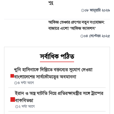
শুরু
০৮ জানুয়ারি ২০২৬
আকিজ ভেঞ্চার গ্রুপের নতুন সংযোজন:
বাজারে এলো ‘আকিজ ক্যাবলস’
০৪ সেপ্টেম্বর ২০২৫
সর্বাধিক পঠিত
খুনি হাসিনাকে দিল্লিতে বক্তব্যের সুযোগ দেওয়া
বাংলাদেশের সার্বভৌমত্বের অবমাননা
৩ ঘণ্টা আগে
ইরান ও অস্ত্র ঘাটতি নিয়ে প্রতিরক্ষামন্ত্রীর সঙ্গে ট্রাম্পের
বাকবিতণ্ডা
২ ঘণ্টা আগে