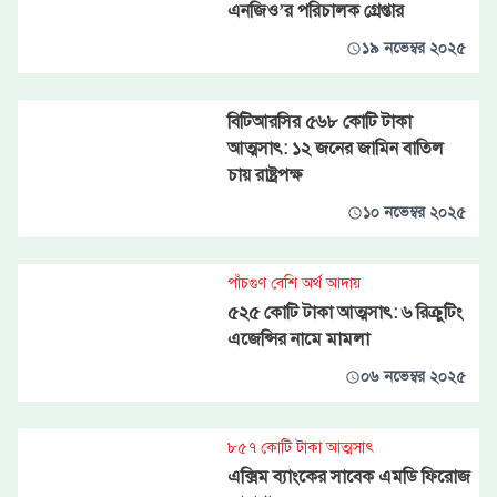
এনজিও’র পরিচালক গ্রেপ্তার
১৯ নভেম্বর ২০২৫
বিটিআরসির ৫৬৮ কোটি টাকা
আত্মসাৎ: ১২ জনের জামিন বাতিল
চায় রাষ্ট্রপক্ষ
১০ নভেম্বর ২০২৫
পাঁচগুণ বেশি অর্থ আদায়
৫২৫ কোটি টাকা আত্মসাৎ: ৬ রিক্রুটিং
এজেন্সির নামে মামলা
০৬ নভেম্বর ২০২৫
৮৫৭ কোটি টাকা আত্মসাৎ
এক্সিম ব্যাংকের সাবেক এমডি ফিরোজ