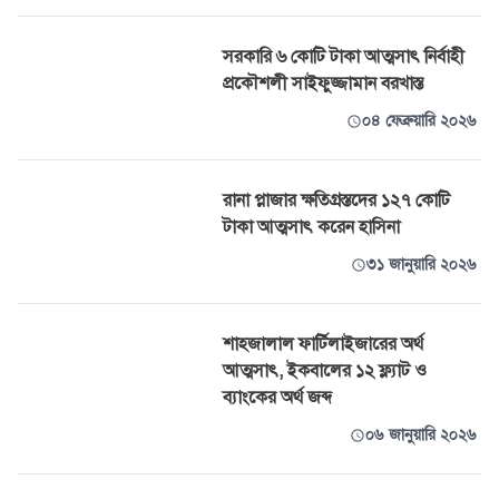
সরকারি ৬ কোটি টাকা আত্মসাৎ নির্বাহী
প্রকৌশলী সাইফুজ্জামান বরখাস্ত
০৪ ফেব্রুয়ারি ২০২৬
রানা প্লাজার ক্ষতিগ্রস্তদের ১২৭ কোটি
টাকা আত্মসাৎ করেন হাসিনা
৩১ জানুয়ারি ২০২৬
শাহজালাল ফার্টিলাইজারের অর্থ
আত্মসাৎ, ইকবালের ১২ ফ্ল্যাট ও
ব্যাংকের অর্থ জব্দ
০৬ জানুয়ারি ২০২৬