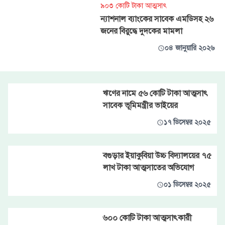
৯০৩ কোটি টাকা আত্মসাৎ
ন্যাশনাল ব্যাংকের সাবেক এমডিসহ ২৬
জনের বিরুদ্ধে দুদকের মামলা
০৪ জানুয়ারি ২০২৬
ঋণের নামে ৫৬ কোটি টাকা আত্মসাৎ
সাবেক ভূমিমন্ত্রীর ভাইয়ের
১৭ ডিসেম্বর ২০২৫
বগুড়ার ইয়াকুবিয়া উচ্চ বিদ্যালয়ের ৭৫
লাখ টাকা আত্মসাতের অভিযোগ
০১ ডিসেম্বর ২০২৫
৬০০ কোটি টাকা আত্মসাৎকারী