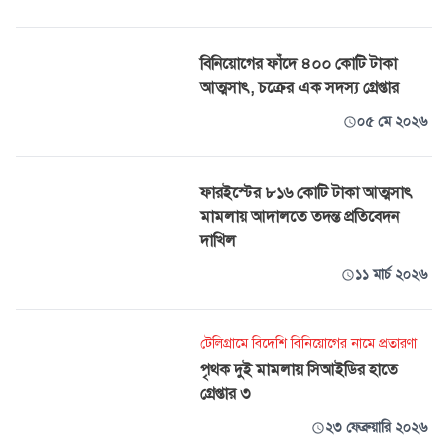
বিনিয়োগের ফাঁদে ৪০০ কোটি টাকা
আত্মসাৎ, চক্রের এক সদস্য গ্রেপ্তার
০৫ মে ২০২৬
ফারইস্টের ৮১৬ কোটি টাকা আত্মসাৎ
মামলায় আদালতে তদন্ত প্রতিবেদন
দাখিল
১১ মার্চ ২০২৬
টেলিগ্রামে বিদেশি বিনিয়োগের নামে প্রতারণা
পৃথক দুই মামলায় সিআইডির হাতে
গ্রেপ্তার ৩
২৩ ফেব্রুয়ারি ২০২৬