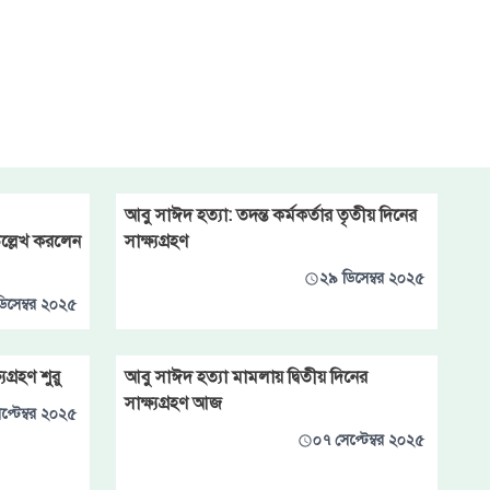
আবু সাঈদ হত্যা: তদন্ত কর্মকর্তার তৃতীয় দিনের
উল্লেখ করলেন
সাক্ষ্যগ্রহণ
২৯ ডিসেম্বর ২০২৫
িসেম্বর ২০২৫
গ্রহণ শুরু
আবু সাঈদ হত্যা মামলায় দ্বিতীয় দিনের
সাক্ষ্যগ্রহণ আজ
প্টেম্বর ২০২৫
০৭ সেপ্টেম্বর ২০২৫