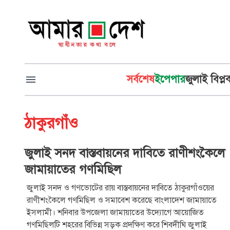
সর্বশেষ
ইপেপার
জুলাই বিপ্ল
ঠাকুরগাঁও
জুলাই সনদ বাস্তবায়নের দাবিতে রাণীশংকৈলে
জামায়াতের গণমিছিল
জুলাই সনদ ও গণভোটের রায় বাস্তবায়নের দাবিতে ঠাকুরগাঁওয়ের
রাণীশংকৈলে গণমিছিল ও সমাবেশ করেছে বাংলাদেশ জামায়াতে
ইসলামী। শনিবার উপজেলা জামায়াতের উদ্যোগে আয়োজিত
গণমিছিলটি শহরের বিভিন্ন সড়ক প্রদক্ষিণ করে শিবদীঘি জুলাই