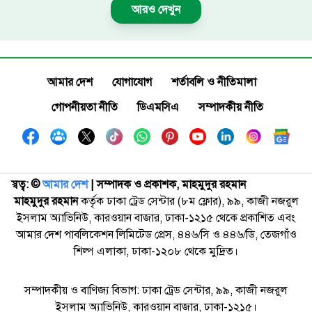
আরও দেখুন
আমার দেশ
যোগাযোগ
শর্তাবলি ও নীতিমালা
গোপনীয়তা নীতি
ডিএমসিএ
সম্পাদকীয় নীতি
স্বত্ব: ©️
আমার দেশ
| সম্পাদক ও প্রকাশক, মাহমুদুর রহমান
মাহমুদুর রহমান
কর্তৃক ঢাকা ট্রেড সেন্টার (৮ম ফ্লোর), ৯৯, কাজী নজরুল
ইসলাম অ্যাভিনিউ, কারওয়ান বাজার, ঢাকা-১২১৫ থেকে প্রকাশিত এবং
আমার দেশ পাবলিকেশন লিমিটেড প্রেস, ৪৪৬/সি ও ৪৪৬/ডি, তেজগাঁও
শিল্প এলাকা, ঢাকা-১২০৮ থেকে মুদ্রিত।
সম্পাদকীয় ও বাণিজ্য বিভাগ: ঢাকা ট্রেড সেন্টার, ৯৯, কাজী নজরুল
ইসলাম অ্যাভিনিউ, কারওয়ান বাজার, ঢাকা-১২১৫।