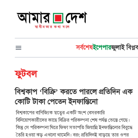
সর্বশেষ
ইপেপার
জুলাই বিপ্ল
ফুটবল
বিশ্বকাপ ‘বিক্রি’ করতে পারলে প্রতিদিন এক
কোটি টাকা পেতেন ইনফান্তিনো
বিশ্বকাপের বাণিজ্যিক স্বত্বের একটি অংশ বেসরকারি
বিনিয়োগকারীদের কাছে বিক্রির পরিকল্পনা শেষ পর্যন্ত ভেস্তে গেছে।
কিন্তু সে পরিকল্পনা ঘিরে ফিফা সভাপতি জিয়ান্নি ইনফান্তিনোর বিরুদ্ধে
তৈরি হওয়া ঝড় এখনো থামেনি। বরং প্রতিদিনই বাড়ছে তার ওপর