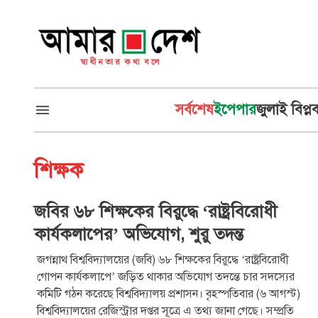
সর্বশেষ
ইপেপার
জুলাই বিপ্ল
শিক্ষক
জবির ৬৮ শিক্ষকের বিরুদ্ধে ‘রাষ্ট্রবিরোধী
কার্যকলাপের’ অভিযোগ, শুরু তদন্ত
জগন্নাথ বিশ্ববিদ্যালয়ের (জবি) ৬৮ শিক্ষকের বিরুদ্ধে ‘রাষ্ট্রবিরোধী
গোপন কার্যকলাপে’ জড়িত থাকার অভিযোগ তদন্তে চার সদস্যের
কমিটি গঠন করেছে বিশ্ববিদ্যালয় প্রশাসন। বৃহস্পতিবার (৬ আগস্ট)
বিশ্ববিদ্যালয়ের রেজিস্ট্রার দপ্তর সূত্রে এ তথ্য জানা গেছে। সম্প্রতি