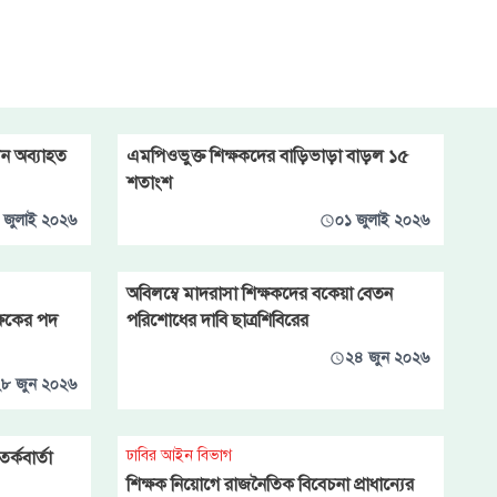
লন অব্যাহত
এমপিওভুক্ত শিক্ষকদের বাড়িভাড়া বাড়ল ১৫
শতাংশ
 জুলাই ২০২৬
০১ জুলাই ২০২৬
অবিলম্বে মাদরাসা শিক্ষকদের বকেয়া বেতন
ক্ষকের পদ
পরিশোধের দাবি ছাত্রশিবিরের
২৪ জুন ২০২৬
৮ জুন ২০২৬
ঢাবির আইন বিভাগ
্কবার্তা
শিক্ষক নিয়োগে রাজনৈতিক বিবেচনা প্রাধান্যের