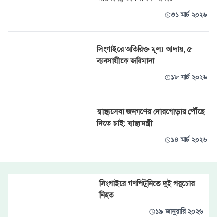
৩১ মার্চ ২০২৬
সিংগাইরে অতিরিক্ত মূল্য আদায়, ৫
ব্যবসায়ীকে জরিমানা
১৮ মার্চ ২০২৬
স্বাস্থ্যসেবা জনগণের দোরগোড়ায় পৌঁছে
দিতে চাই: স্বাস্থ্যমন্ত্রী
১৪ মার্চ ২০২৬
সিংগাইরে গণপিটুনিতে দুই গরুচোর
নিহত
১৯ জানুয়ারি ২০২৬