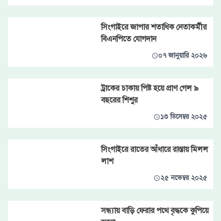
সিংগাইরে জাপার শতাধিক নেতাকর্মীর
বিএনপিতে যোগদান
০৭ জানুয়ারি ২০২৬
ট্রাকের চাকায় পিষ্ট হয়ে প্রাণ গেল ৯
বছরের শিশুর
১৩ ডিসেম্বর ২০২৫
সিংগাইরে রাতের আঁধারে রাস্তায় মিলল
লাশ
২৫ নভেম্বর ২০২৫
সন্ধ্যায় বাড়ি ফেরার পথে বৃদ্ধকে কুপিয়ে