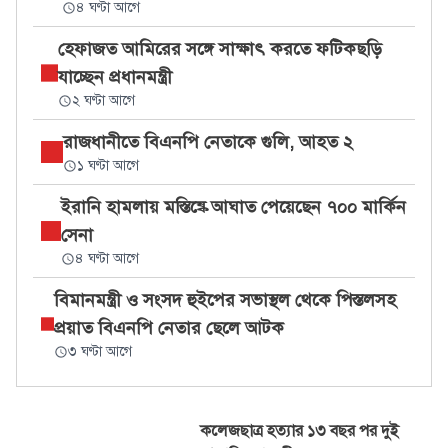
৪ ঘণ্টা আগে
হেফাজত আমিরের সঙ্গে সাক্ষাৎ করতে ফটিকছড়ি
যাচ্ছেন প্রধানমন্ত্রী
২ ঘণ্টা আগে
রাজধানীতে বিএনপি নেতাকে গুলি, আহত ২
১ ঘণ্টা আগে
ইরানি হামলায় মস্তিষ্কে আঘাত পেয়েছেন ৭০০ মার্কিন
সেনা
৪ ঘণ্টা আগে
বিমানমন্ত্রী ও সংসদ হুইপের সভাস্থল থেকে পিস্তলসহ
প্রয়াত বিএনপি নেতার ছেলে আটক
৩ ঘণ্টা আগে
কলেজছাত্র হত্যার ১৩ বছর পর দুই