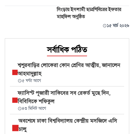
সিংড়ায় ইসলামী ছাত্রশিবিরের ইফতার
মাহফিল অনুষ্ঠিত
১৫ মার্চ ২০২৬
সর্বাধিক পঠিত
শ্বশুরবাড়ির লোকেরা কোন শ্রেণির আত্মীয়, জানালেন
আহমাদুল্লাহ
৫ ঘণ্টা আগে
ফ্যাসিস্ট পূজারী সাকিবের সব রেকর্ড মুছে দিন,
বিবিসিকে শফিকুল
৪৩ মিনিট আগে
অবশেষে ঢাকা বিশ্ববিদ্যালয় কেন্দ্রীয় মসজিদে এসি
চালু