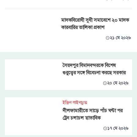
মাদকবিরোধী সুধী সমাবেশে ২০ মাদক
কারবারির তালিকা প্রকাশ
২১ মে ২০২৬
সৈয়দপুর বিমানবন্দরকে বিশেষ
গুরুত্বের সঙ্গে বিবেচনা করছে সরকার
২০ মে ২০২৬
ইঞ্জিন লাইনচ্যুত
নীলফামারীতে সাড়ে পাঁচ ঘণ্টা পর
ট্রেন চলাচল স্বাভাবিক
১৭ মে ২০২৬