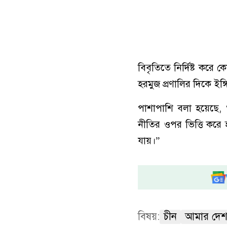
বিবৃতিতে নির্দিষ্ট করে 
হরমুজ প্রণালির দিকে ইঙ
পাশাপাশি বলা হয়েছে, 
নীতির ওপর ভিত্তি করে 
যায়।”
বিষয়:
চীন
আমার দে