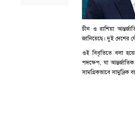
চীন ও রাশিয়া আন্তর্জ
জানিয়েছে। দুই দেশের য
ওই বিবৃতিতে বলা হয়েছে,
পদক্ষেপ, যা আন্তর্জাতি
সামগ্রিকভাবে সামুদ্রিক বা