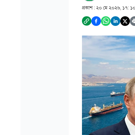
প্রকাশ :
২০ মে ২০২৬, ১৭: ১