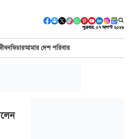
শুক্রবার, ০৭ আগস্ট ২০২৬
জীবন
ফিচার
আমার দেশ পরিবার
িলেন