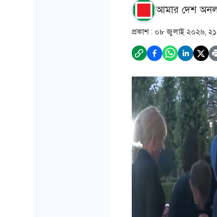
আমার দেশ অনল
প্রকাশ :
০৮ জুলাই ২০২৬, ২১