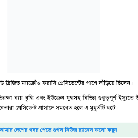
েডি ব্রিজিত ম্যাক্রোঁও ফরাসি প্রেসিডেন্টের পাশে দাঁড়িয়ে ছিলেন।
ক্ষা ব্যয় বৃদ্ধি এবং ইউক্রেন যুদ্ধসহ বিভিন্ন গুরুত্বপূর্ণ ইস্যুতে 
রা প্রেসিডেন্ট প্রাসাদে সমবেত হলে এ মুহূর্তটি ঘটে।
আমার দেশের খবর পেতে গুগল নিউজ চ্যানেল ফলো করুন