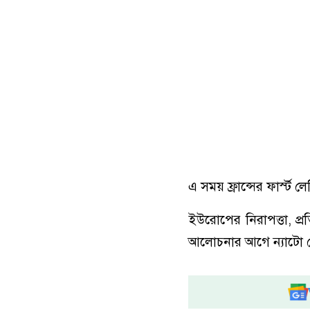
এ সময় ফ্রান্সের ফার্স্ট ল
ইউরোপের নিরাপত্তা, প্রতির
আলোচনার আগে ন্যাটো নেতা