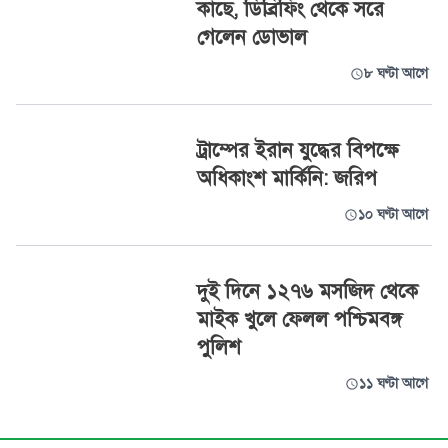
কাছে, ডিব্রিফিং থেকে সরে
গেলেন ডোভাল
৮ ঘণ্টা আগে
ট্রাম্পের ইরান যুদ্ধের বিপক্ষে
অধিকাংশ মার্কিনি: জরিপ
১০ ঘণ্টা আগে
দুই দিনে ১২৭৬ মসজিদ থেকে
মাইক খুলে ফেলল পশ্চিমবঙ্গ
পুলিশ
১১ ঘণ্টা আগে