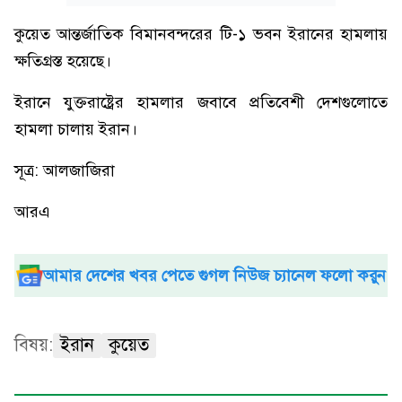
কুয়েত আন্তর্জাতিক বিমানবন্দরের টি-১ ভবন ইরানের হামলায়
ক্ষতিগ্রস্ত হয়েছে।
ইরানে যুক্তরাষ্ট্রের হামলার জবাবে প্রতিবেশী দেশগুলোতে
হামলা চালায় ইরান।
সূত্র: আলজাজিরা
আরএ
আমার দেশের খবর পেতে গুগল নিউজ চ্যানেল ফলো করুন
বিষয়:
ইরান
কুয়েত