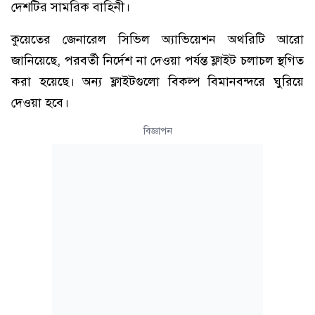
দেশটির সামরিক বাহিনী।
কুয়েতের জেনারেল সিভিল অ্যাভিয়েশন অথরিটি আরো
জানিয়েছে, পরবর্তী নির্দেশ না দেওয়া পর্যন্ত ফ্লাইট চলাচল স্থগিত
করা হয়েছে। অন্য ফ্লাইটগুলো বিকল্প বিমানবন্দরে ঘুরিয়ে
দেওয়া হবে।
বিজ্ঞাপন