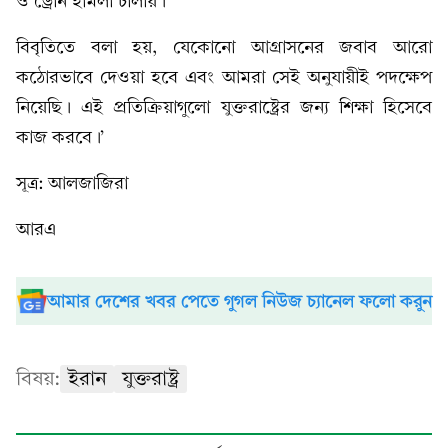
ও ড্রোন হামলা চালায়।’
বিবৃতিতে বলা হয়, যেকোনো আগ্রাসনের জবাব আরো
কঠোরভাবে দেওয়া হবে এবং আমরা সেই অনুযায়ীই পদক্ষেপ
নিয়েছি। এই প্রতিক্রিয়াগুলো যুক্তরাষ্ট্রের জন্য শিক্ষা হিসেবে
কাজ করবে।’
সূত্র: আলজাজিরা
আরএ
আমার দেশের খবর পেতে গুগল নিউজ চ্যানেল ফলো করুন
বিষয়:
ইরান
যুক্তরাষ্ট্র