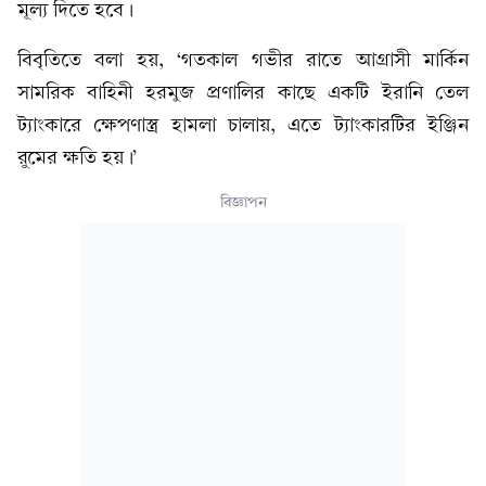
মূল্য দিতে হবে।
বিবৃতিতে বলা হয়, ‘গতকাল গভীর রাতে আগ্রাসী মার্কিন
সামরিক বাহিনী হরমুজ প্রণালির কাছে একটি ইরানি তেল
ট্যাংকারে ক্ষেপণাস্ত্র হামলা চালায়, এতে ট্যাংকারটির ইঞ্জিন
রুমের ক্ষতি হয়।’
বিজ্ঞাপন