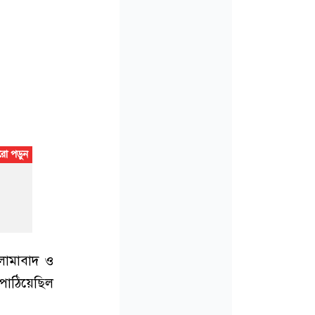
সলামাবাদ ও
ি পাঠিয়েছিল