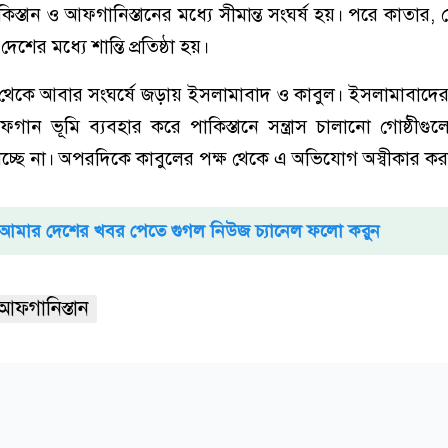
স্তান ও আফগানিস্তানের মধ্যে সীমান্ত সংঘর্ষ হয়। পরে কাতার
দেশের মধ্যে শান্তি প্রতিষ্ঠা হয়।
ি থেকে আবার সংঘর্ষে জড়ায় ইসলামাবাদ ও কাবুল। ইসলামাবাদের
ান ভূমি ব্যবহার করে পাকিস্তানে সন্ত্রাস চালানো গোষ্ঠীগ
চ্ছে না। অপরদিকে কাবুলের পক্ষ থেকে এ অভিযোগ অস্বীকার করা
আমার দেশের খবর পেতে গুগল নিউজ চ্যানেল ফলো করুন
আফগানিস্তান