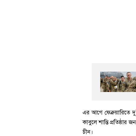
এর আগে ফেব্রুয়ারিতে দ
কাবুলে শান্তি প্রতিষ্ঠা
চীন।