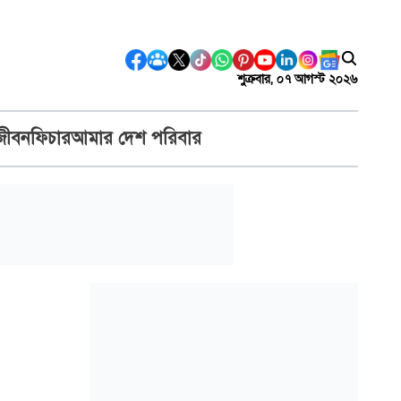
শুক্রবার, ০৭ আগস্ট ২০২৬
জীবন
ফিচার
আমার দেশ পরিবার