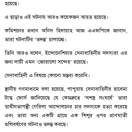
হয়েছে।
এ ছাড়াও এই ঘটনায় আরও কয়েকজন আহত হয়েছে।
কমিশনের প্রধান অনিস হিদায়াহ আজ এএফপিকে জানান,
তারা ঘটনাটির ‘তদন্ত’ চালাচ্ছে।
তিনি আরও বলেন, ইন্দোনেশিয়ার সেনাবাহিনীর সদস্যরা এর
জন্য দায়ী এমন ‘জোরালো সন্দেহ’ রয়েছে।
সেনাবাহিনী এ বিষয়ে কোনো মন্তব্য করেনি।
স্থানীয় গণমাধ্যমে বলা হয়েছে, পাপুয়ায় সেনাবাহিনীর হাবেমা
টাস্ক ফোর্স জানিয়েছে যে কেমব্রুতে ‘সশস্ত্র সংঘর্ষে’ তারা
স্বাধীনতাপন্থী গেরিলা আন্দোলনের চার সদস্যকে হত্যা করেছে
এবং তারা অন্য একটি গ্রামে এক শিশুর ওপর প্রাণঘাতী
গুলিবর্ষণের ঘটনাও তদন্ত করছে।