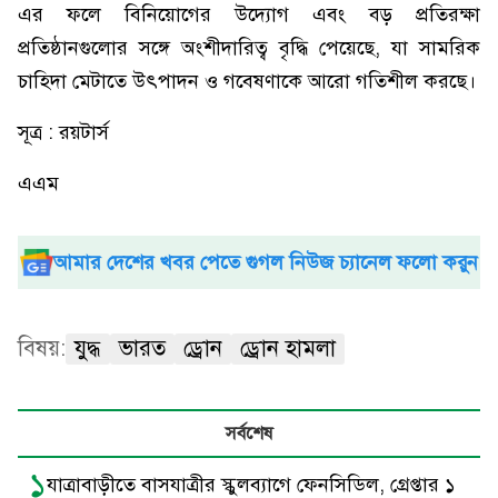
এর ফলে বিনিয়োগের উদ্যোগ এবং বড় প্রতিরক্ষা
প্রতিষ্ঠানগুলোর সঙ্গে অংশীদারিত্ব বৃদ্ধি পেয়েছে, যা সামরিক
চাহিদা মেটাতে উৎপাদন ও গবেষণাকে আরো গতিশীল করছে।
সূত্র : রয়টার্স
এএম
আমার দেশের খবর পেতে গুগল নিউজ চ্যানেল ফলো করুন
বিষয়:
যুদ্ধ
ভারত
ড্রোন
ড্রোন হামলা
সর্বশেষ
১
যাত্রাবাড়ীতে বাসযাত্রীর স্কুলব্যাগে ফেনসিডিল, গ্রেপ্তার ১