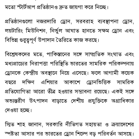
মতো স্টার্টআপ প্রতিষ্ঠানও দ্রুত জায়গা করে নিচ্ছে।
প্রতিষ্ঠানগুলো নজরদারি ড্রোন, সরবরাহ ব্যবস্থাপনা ড্রোন,
লয়টারিং মিউনিশন, নির্ভুল আঘাত হানতে সক্ষম ড্রোন এবং
বিভিন্ন গুরুত্বপূর্ণ উপাদান তৈরিতে কাজ করছে।
বিশ্লেষকদের মতে, পাকিস্তানের সঙ্গে সাম্প্রতিক সংঘাত এবং
মধ্যপ্রাচ্যের নিরাপত্তা পরিস্থিতি ভারতের সামরিক পরিকল্পনায়
ড্রোনকে কেন্দ্রীয় অবস্থানে নিয়ে এসেছে। ফলে আগামী কয়েক
বছরে দক্ষিণ এশিয়ার আকাশে ড্রোনভিত্তিক সামরিক
প্রতিযোগিতা আরো তীব্র হওয়ার সম্ভাবনা রয়েছে। একই সঙ্গে
অভ্যন্তরীণ উৎপাদন বাড়াতে দেশীয় প্রযুক্তিকে অগ্রাধিকার
দেওয়া হচ্ছে।
স্মিত শাহ জানান, সরকারি নীতিগত সহায়তা ও ক্রয়াদেশের
স্পষ্টতা আসার পর ভারতের ড্রোন শিল্পে বড় পরিবর্তন আসছে।