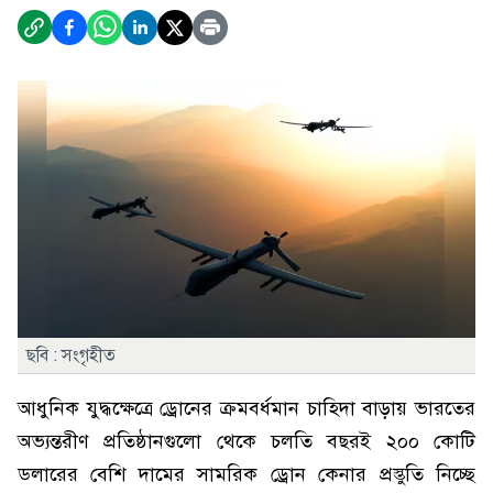
ছবি : সংগৃহীত
আধুনিক যুদ্ধক্ষেত্রে ড্রোনের ক্রমবর্ধমান চাহিদা বাড়ায় ভারতের
অভ্যন্তরীণ প্রতিষ্ঠানগুলো থেকে চলতি বছরই ২০০ কোটি
ডলারের বেশি দামের সামরিক ড্রোন কেনার প্রস্তুতি নিচ্ছে