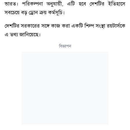
ভারত। পরিকল্পনা অনুযায়ী, এটি হবে দেশটির ইতিহাসে
সবচেয়ে বড় ড্রোন ক্রয় কর্মসূচি।
দেশটির সরকারের সঙ্গে কাজ করা একটি শিল্প সংস্থা রয়টার্সকে
এ তথ্য জানিয়েছে।
বিজ্ঞাপন