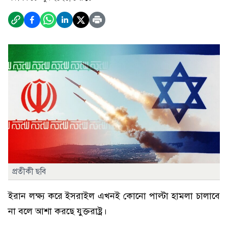
প্রতীকী ছবি
ইরান লক্ষ্য করে ইসরাইল এখনই কোনো পাল্টা হামলা চালাবে
না বলে আশা করছে যুক্তরাষ্ট্র।