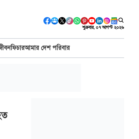
শুক্রবার, ০৭ আগস্ট ২০২৬
জীবন
ফিচার
আমার দেশ পরিবার
হত