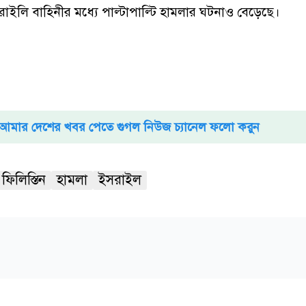
 ইসরাইলি বাহিনীর মধ্যে পাল্টাপাল্টি হামলার ঘটনাও বেড়েছে।
আমার দেশের খবর পেতে গুগল নিউজ চ্যানেল ফলো করুন
ফিলিস্তিন
হামলা
ইসরাইল