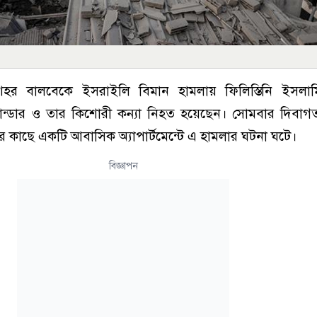
ীয় শহর বালবেকে ইসরাইলি বিমান হামলায় ফিলিস্তিনি ইসলা
্ডার ও তার কিশোরী কন্যা নিহত হয়েছেন। সোমবার দিবাগত
র কাছে একটি আবাসিক অ্যাপার্টমেন্টে এ হামলার ঘটনা ঘটে।
বিজ্ঞাপন