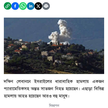
দক্ষিণ লেবাননে ইসরাইলের ধারাবাহিক হামলায় একজন
প্যারামেডিকসহ অন্তত সাতজন নিহত হয়েছেন। এছাড়া বিভিন্ন
হামলায় আহত হয়েছেন আরও বহু মানুষ।
বিজ্ঞাপন