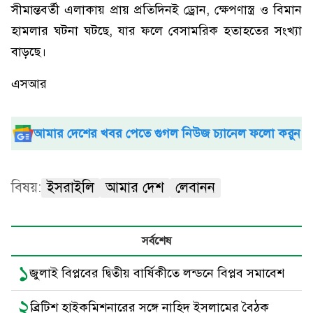
সীমান্তবর্তী এলাকায় প্রায় প্রতিদিনই ড্রোন, ক্ষেপণাস্ত্র ও বিমান
হামলার ঘটনা ঘটছে, যার ফলে বেসামরিক হতাহতের সংখ্যা
বাড়ছে।
এসআর
আমার দেশের খবর পেতে গুগল নিউজ চ্যানেল ফলো করুন
বিষয়:
ইসরাইলি
আমার দেশ
লেবানন
সর্বশেষ
১
জুলাই বিপ্লবের দ্বিতীয় বার্ষিকীতে লন্ডনে বিপ্লব সমাবেশ
২
ব্রিটিশ হাইকমিশনারের সঙ্গে নাহিদ ইসলামের বৈঠক